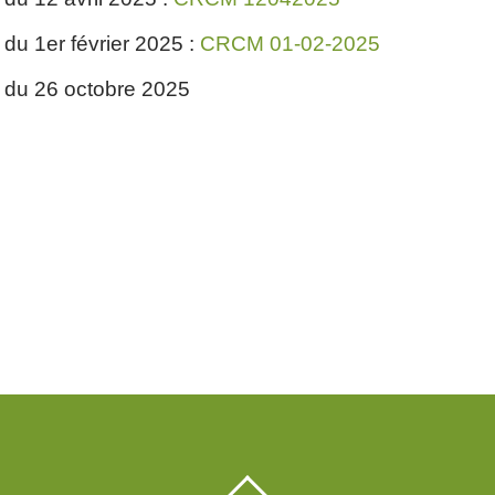
du 1er février 2025 :
CRCM 01-02-2025
 du 26 octobre 2025