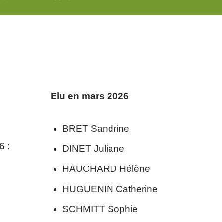
Elu en mars 2026
BRET Sandrine
6 :
DINET Juliane
HAUCHARD Hélène
HUGUENIN Catherine
SCHMITT Sophie