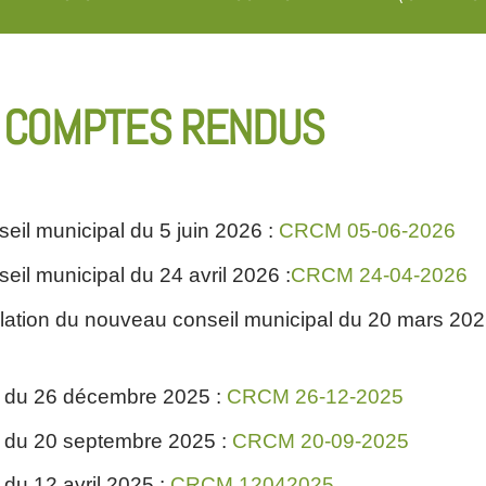
& COMPTES RENDUS
il municipal du 5 juin 2026 :
CRCM 05-06-2026
il municipal du 24 avril 2026 :
CRCM 24-04-2026
lation du nouveau conseil municipal du 20 mars 202
l du 26 décembre 2025 :
CRCM 26-12-2025
l du 20 septembre 2025 :
CRCM 20-09-2025
du 12 avril 2025 :
CRCM 12042025