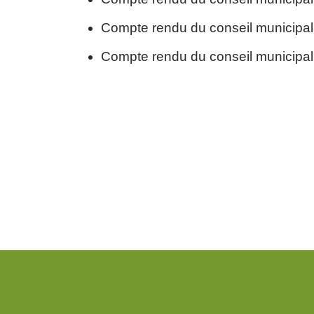
Compte rendu du conseil municipal 
Compte rendu du conseil municipal