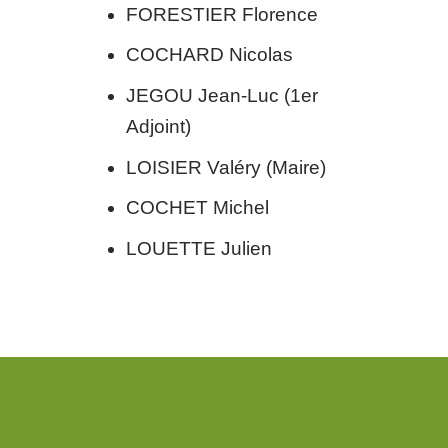
FORESTIER Florence
COCHARD Nicolas
JEGOU Jean-Luc (1er
Adjoint)
LOISIER Valéry (Maire)
COCHET Michel
LOUETTE Julien