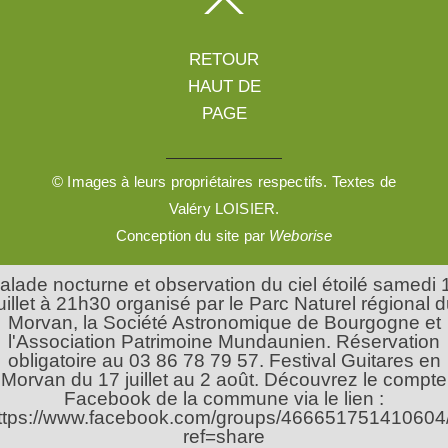
© Images à leurs propriétaires respectifs. Textes de
Valéry LOISIER.
Conception du site par
Weborise
alade nocturne et observation du ciel étoilé samedi 
uillet à 21h30 organisé par le Parc Naturel régional 
Morvan, la Société Astronomique de Bourgogne et
l'Association Patrimoine Mundaunien. Réservation
obligatoire au 03 86 78 79 57. Festival Guitares en
Morvan du 17 juillet au 2 août. Découvrez le compte
Facebook de la commune via le lien :
ttps://www.facebook.com/groups/466651751410604
ref=share