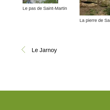
Le pas de Saint-Martin
La pierre de Sa
Le Jarnoy