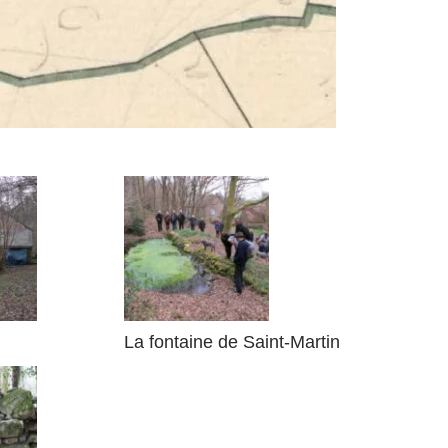
La fontaine de Saint-Martin