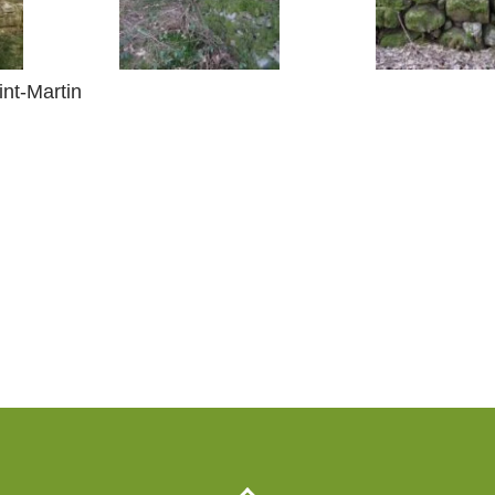
int-Martin