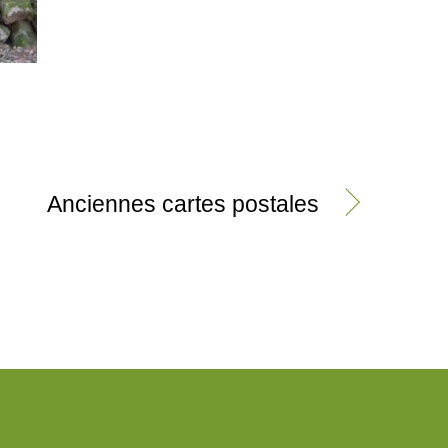
Anciennes cartes postales